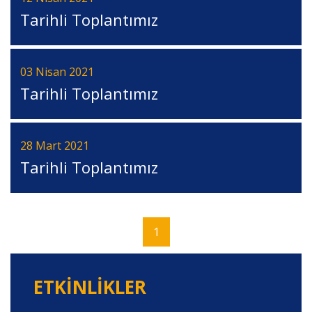
Tarihli Toplantımız
03 Nisan 2021
Tarihli Toplantımız
28 Mart 2021
Tarihli Toplantımız
1
ETKINLIKLER