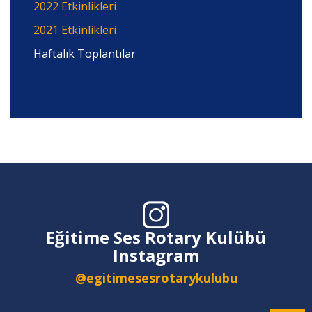
2022 Etkinlikleri
2021 Etkinlikleri
Haftalık Toplantılar
Eğitime Ses Rotary Kulübü
Instagram
@egitimesesrotarykulubu