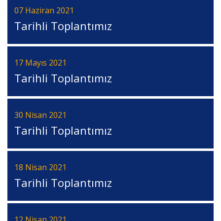
07 Haziran 2021
Tarihli Toplantımız
17 Mayıs 2021
Tarihli Toplantımız
30 Nisan 2021
Tarihli Toplantımız
18 Nisan 2021
Tarihli Toplantımız
12 Nisan 2021