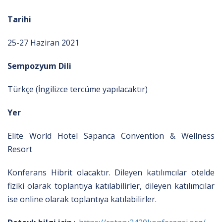
Tarihi
25-27 Haziran 2021
Sempozyum Dili
Türkçe (İngilizce tercüme yapılacaktır)
Yer
Elite World Hotel Sapanca Convention & Wellness
Resort
Konferans Hibrit olacaktır. Dileyen katılımcılar otelde
fiziki olarak toplantıya katılabilirler, dileyen katılımcılar
ise online olarak toplantıya katılabilirler.