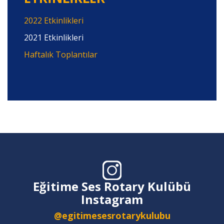
2022 Etkinlikleri
2021 Etkinlikleri
Haftalık Toplantılar
Eğitime Ses Rotary Kulübü
Instagram
@egitimesesrotarykulubu