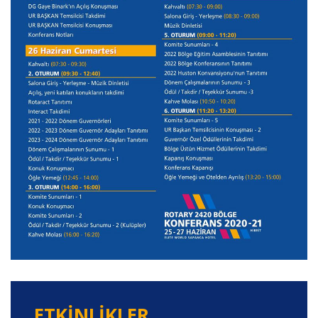
ETKINLIKLER