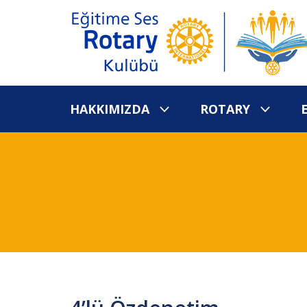
HAKKIMIZDA
ROTARY