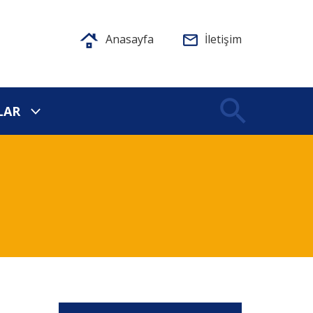
Anasayfa
İletişim
LAR