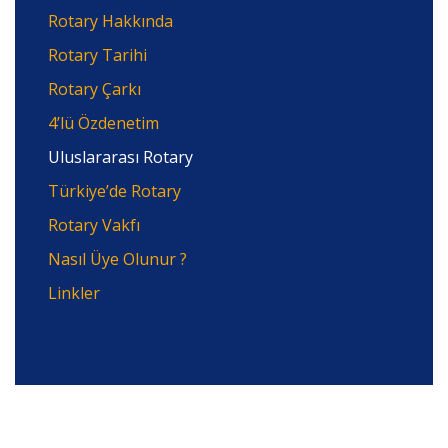
Rotary Hakkında
Rotary Tarihi
Rotary Çarkı
4’lü Özdenetim
Uluslararası Rotary
Türkiye’de Rotary
Rotary Vakfı
Nasıl Üye Olunur ?
Linkler