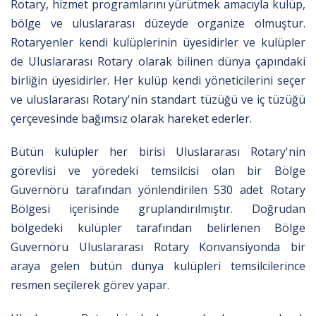
Rotary, hizmet programlarını yürütmek amacıyla kulüp,
bölge ve uluslararası düzeyde organize olmuştur.
Rotaryenler kendi kulüplerinin üyesidirler ve kulüpler
de Uluslararası Rotary olarak bilinen dünya çapındaki
birliğin üyesidirler. Her kulüp kendi yöneticilerini seçer
ve uluslararası Rotary'nin standart tüzüğü ve iç tüzüğü
çerçevesinde bağımsız olarak hareket ederler.
Bütün kulüpler her birisi Uluslararası Rotary'nin
görevlisi ve yöredeki temsilcisi olan bir Bölge
Guvernörü tarafından yönlendirilen 530 adet Rotary
Bölgesi içerisinde gruplandırılmıştır. Doğrudan
bölgedeki kulüpler tarafından belirlenen Bölge
Guvernörü Uluslararası Rotary Konvansiyonda bir
araya gelen bütün dünya kulüpleri temsilcilerince
resmen seçilerek görev yapar.