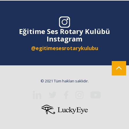
Eğitime Ses Rotary Kulübü
Instagram
@egitimesesrotarykulubu
© 2021 Tüm hakları saklıdır.